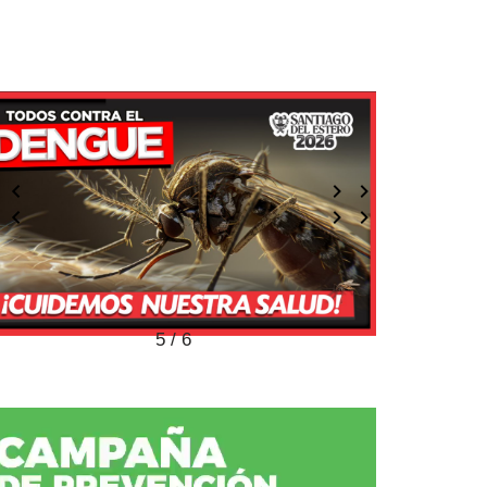
5 / 6