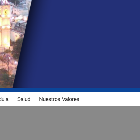
dula
Salud
Nuestros Valores