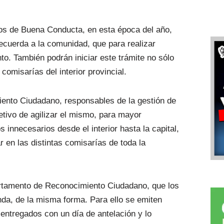
dos de Buena Conducta, en esta época del año,
recuerda a la comunidad, que para realizar
to. También podrán iniciar este trámite no sólo
 comisarías del interior provincial.
ento Ciudadano, responsables de la gestión de
jetivo de agilizar el mismo, para mayor
s innecesarios desde el interior hasta la capital,
ar en las distintas comisarías de toda la
partamento de Reconocimiento Ciudadano, que los
nda, de la misma forma. Para ello se emiten
entregados con un día de antelación y lo