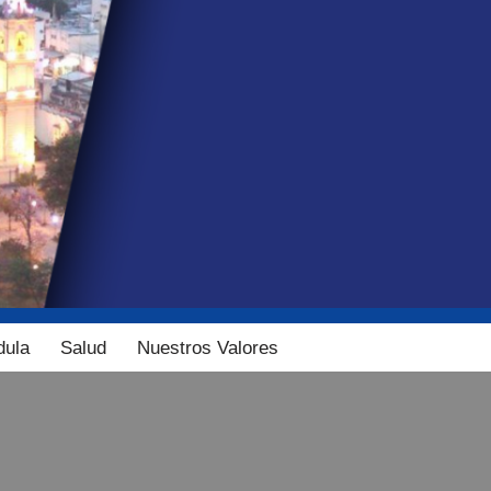
dula
Salud
Nuestros Valores