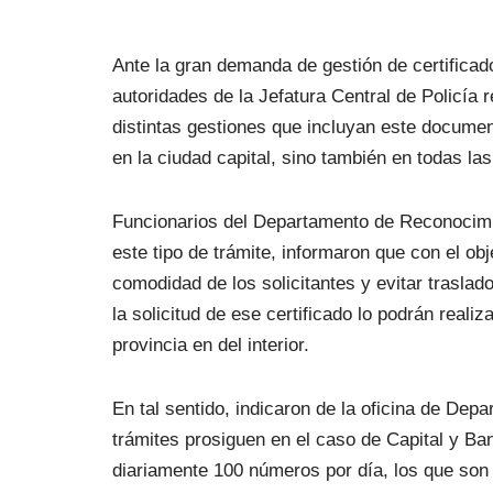
Ante la gran demanda de gestión de certifica
autoridades de la Jefatura Central de Policía 
distintas gestiones que incluyan este documen
en la ciudad capital, sino también en todas las
Funcionarios del Departamento de Reconocimi
este tipo de trámite, informaron que con el ob
comodidad de los solicitantes y evitar traslado
la solicitud de ese certificado lo podrán realiz
provincia en del interior.
En tal sentido, indicaron de la oficina de De
trámites prosiguen en el caso de Capital y Ba
diariamente 100 números por día, los que son 