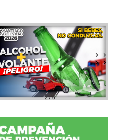
2 / 6