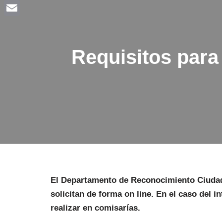
Facebook
Email
Requisitos para
El Departamento de Reconocimiento Ciudada
solicitan de forma on line. En el caso del i
realizar en comisarías.