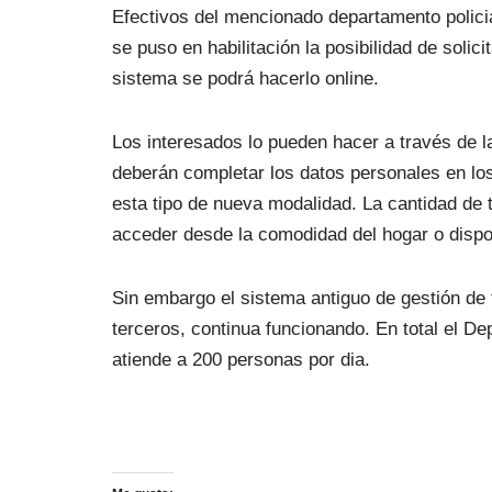
Efectivos del mencionado departamento polici
se puso en habilitación la posibilidad de solic
sistema se podrá hacerlo online.
Los interesados lo pueden hacer a través de l
deberán completar los datos personales en lo
esta tipo de nueva modalidad. La cantidad de 
acceder desde la comodidad del hogar o dispos
Sin embargo el sistema antiguo de gestión de 
terceros, continua funcionando. En total el 
atiende a 200 personas por dia.