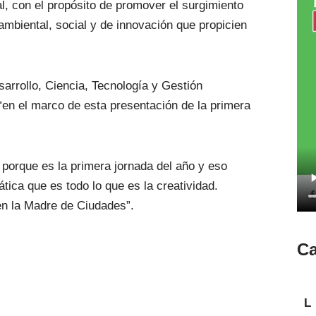
al, con el propósito de promover el surgimiento
biental, social y de innovación que propicien
esarrollo, Ciencia, Tecnología y Gestión
 “en el marco de esta presentación de la primera
porque es la primera jornada del año y eso
ica que es todo lo que es la creatividad.
n la Madre de Ciudades”.
Ca
L