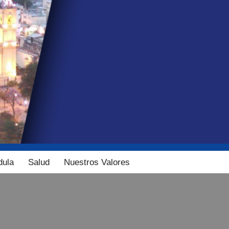
dula
Salud
Nuestros Valores