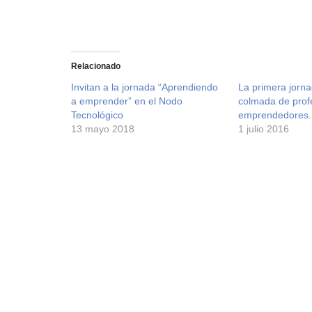
Relacionado
Invitan a la jornada “Aprendiendo
La primera jorn
a emprender” en el Nodo
colmada de prof
Tecnológico
emprendedores.
13 mayo 2018
1 julio 2016