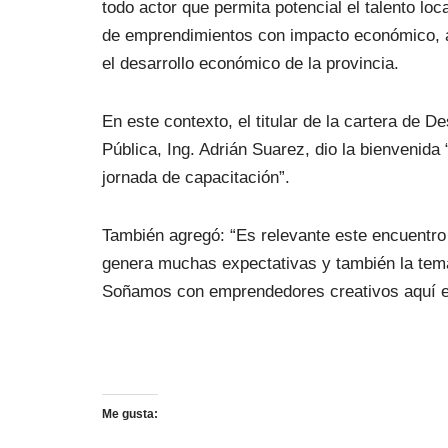
todo actor que permita potencial el talento loc
de emprendimientos con impacto económico, am
el desarrollo económico de la provincia.
En este contexto, el titular de la cartera de D
Pública, Ing. Adrián Suarez, dio la bienvenida
jornada de capacitación”.
También agregó: “Es relevante este encuentro 
genera muchas expectativas y también la temát
Soñamos con emprendedores creativos aquí e
Me gusta: