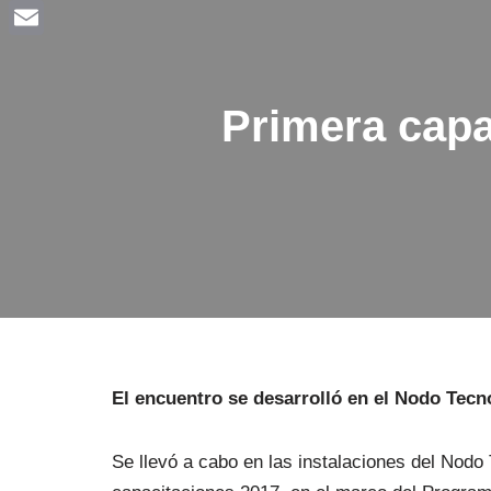
Facebook
Email
Primera capa
El encuentro se desarrolló en el Nodo Tecn
Se llevó a cabo en las instalaciones del Nodo 