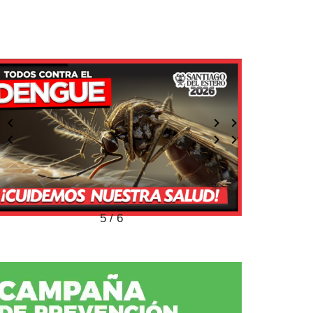
5 / 6