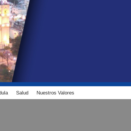
dula
Salud
Nuestros Valores