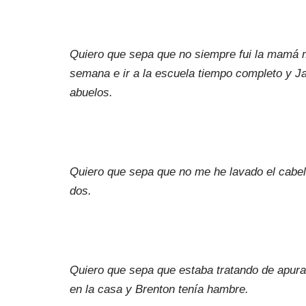
Quiero que sepa que no siempre fui la mamá má
semana e ir a la escuela tiempo completo y 
abuelos.
Quiero que sepa que no me he lavado el cabell
dos.
Quiero que sepa que estaba tratando de apurar
en la casa y Brenton tenía hambre.