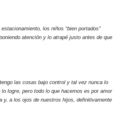
estacionamiento, los niños “bien portados”
 poniendo atención y lo atrapé justo antes de que
engo las cosas bajo control y tal vez nunca lo
lo logre, pero todo lo que hacemos es por amor
 y, a los ojos de nuestros hijos, definitivamente