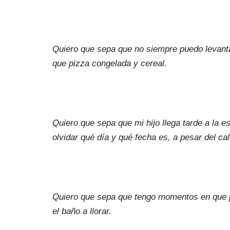
Quiero que sepa que no siempre puedo levanta
que pizza congelada y cereal.
Quiero que sepa que mi hijo llega tarde a la e
olvidar qué día y qué fecha es, a pesar del ca
Quiero que sepa que tengo momentos en que p
el baño a llorar.