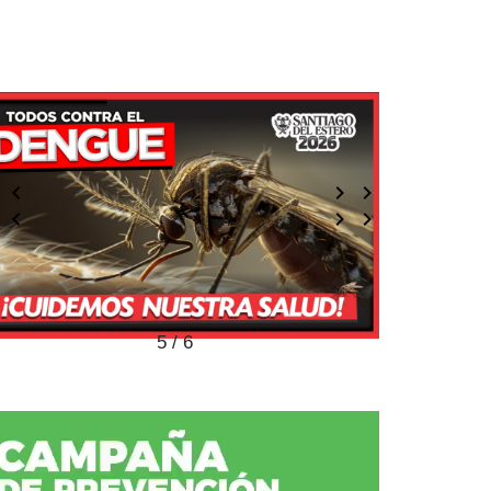
6 / 6