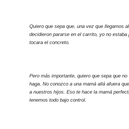
Quiero que sepa que, una vez que llegamos al 
decidieron pararse en el carrito, yo no estaba
tocara el concreto.
Pero más importante, quiero que sepa que no t
haga. No conozco a una mamá allá afuera que 
a nuestros hijos. Eso te hace la mamá perfecta
tenemos todo bajo control.