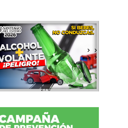
2 / 6