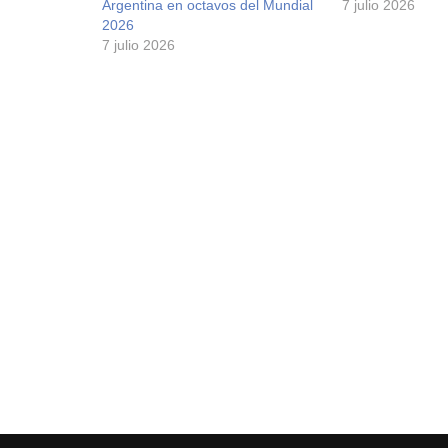
Argentina en octavos del Mundial
7 julio 2026
2026
7 julio 2026