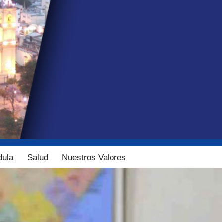
dula
Salud
Nuestros Valores