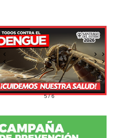
5 / 6