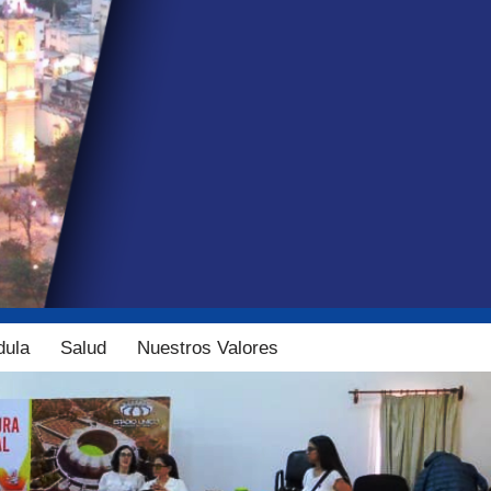
dula
Salud
Nuestros Valores