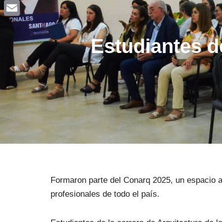
Facebook
Email
Estudiantes d
Formaron parte del Conarq 2025, un espacio a
profesionales de todo el país.