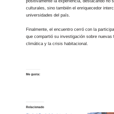
positivamente la experiencia, destacando no s
culturales, sino también el enriquecedor inte
universidades del país.
Finalmente, el encuentro cerró con la particip
que compartió su investigación sobre nuevas 
climática y la crisis habitacional.
Me gusta:
Relacionado