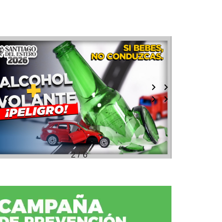
2 / 6