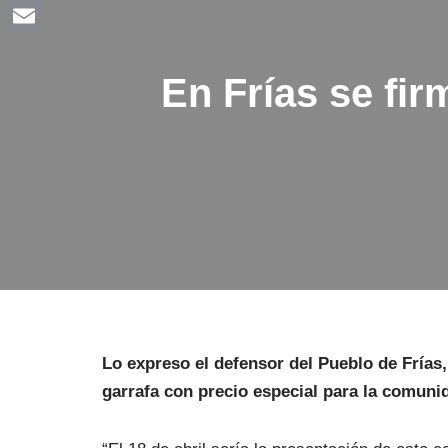
Facebook
Email
En Frías se fi
Lo expreso el defensor del Pueblo de Frías,
garrafa con precio especial para la comuni