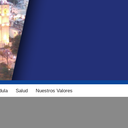
dula
Salud
Nuestros Valores