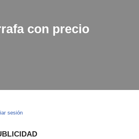
rafa con precio
ciar sesión
UBLICIDAD