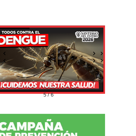
5 / 6