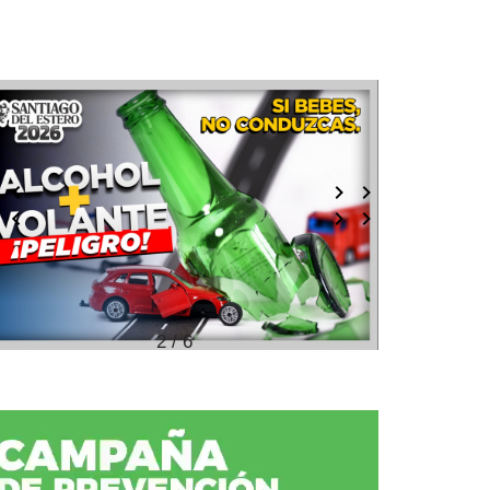
2 / 6