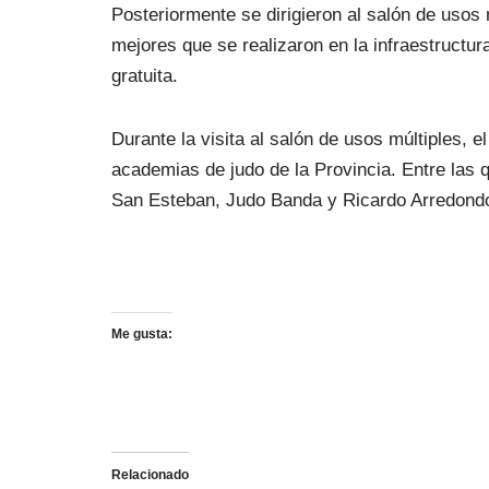
Posteriormente se dirigieron al salón de usos 
mejores que se realizaron en la infraestructu
gratuita.
Durante la visita al salón de usos múltiples, 
academias de judo de la Provincia. Entre las 
San Esteban, Judo Banda y Ricardo Arredond
Me gusta:
Relacionado