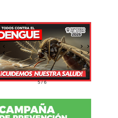
5 / 6