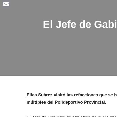
Facebook
Email
El Jefe de Gabi
Elías Suárez visitó las refacciones que se 
múltiples del Polideportivo Provincial.