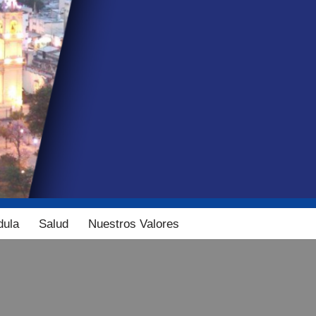
dula
Salud
Nuestros Valores