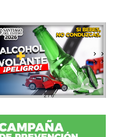
2 / 6