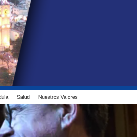
dula
Salud
Nuestros Valores