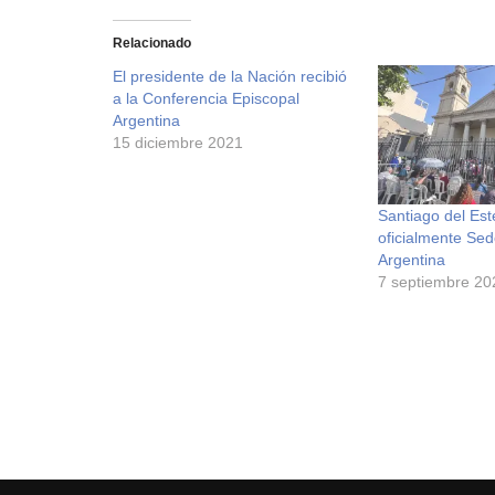
Relacionado
El presidente de la Nación recibió
a la Conferencia Episcopal
Argentina
15 diciembre 2021
Santiago del Est
oficialmente Se
Argentina
7 septiembre 20