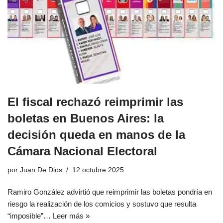
El fiscal rechazó reimprimir las
boletas en Buenos Aires: la
decisión queda en manos de la
Cámara Nacional Electoral
por
Juan De Dios
12 octubre 2025
Ramiro González advirtió que reimprimir las boletas pondría en
riesgo la realización de los comicios y sostuvo que resulta
“imposible”…
Leer más »