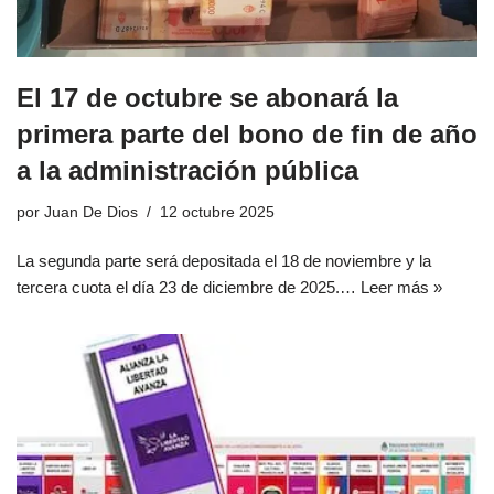
El 17 de octubre se abonará la
primera parte del bono de fin de año
a la administración pública
por
Juan De Dios
12 octubre 2025
La segunda parte será depositada el 18 de noviembre y la
tercera cuota el día 23 de diciembre de 2025.…
Leer más »