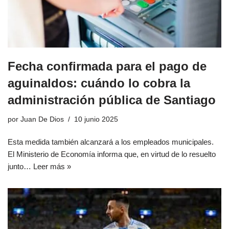
Fecha confirmada para el pago de
aguinaldos: cuándo lo cobra la
administración pública de Santiago
por
Juan De Dios
10 junio 2025
Esta medida también alcanzará a los empleados municipales.
El Ministerio de Economía informa que, en virtud de lo resuelto
junto…
Leer más »