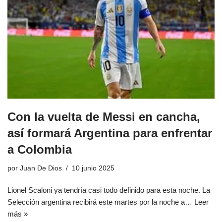
Con la vuelta de Messi en cancha,
así formará Argentina para enfrentar
a Colombia
por
Juan De Dios
10 junio 2025
Lionel Scaloni ya tendría casi todo definido para esta noche. La
Selección argentina recibirá este martes por la noche a…
Leer
más »