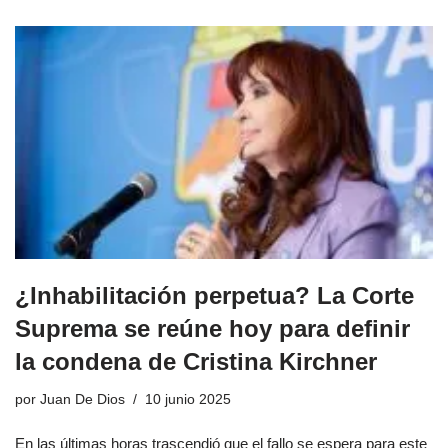
¿Inhabilitación perpetua? La Corte
Suprema se reúne hoy para definir
la condena de Cristina Kirchner
por
Juan De Dios
10 junio 2025
En las últimas horas trascendió que el fallo se espera para este